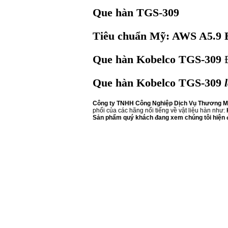
Que hàn TGS-309
Tiêu chuẩn Mỹ: AWS A5.9
Que hàn Kobelco TGS-309
Que hàn Kobelco TGS-309
Công ty TNHH Công Nghiệp Dịch Vụ Thương Mạ
phối của các hãng nổi tiếng về vật liệu hàn như:
Sản phẩm quý khách đang xem chúng tôi hiện đ