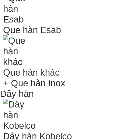
Que hàn Esab
Que hàn khác
+ Que hàn Inox
Dây hàn
Dây hàn Kobelco