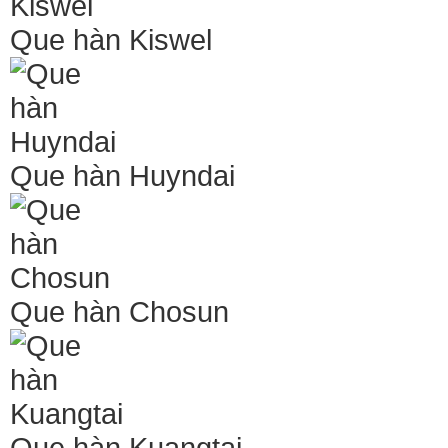
Que hàn Kiswel
Que hàn Huyndai
Que hàn Chosun
Que hàn Kuangtai