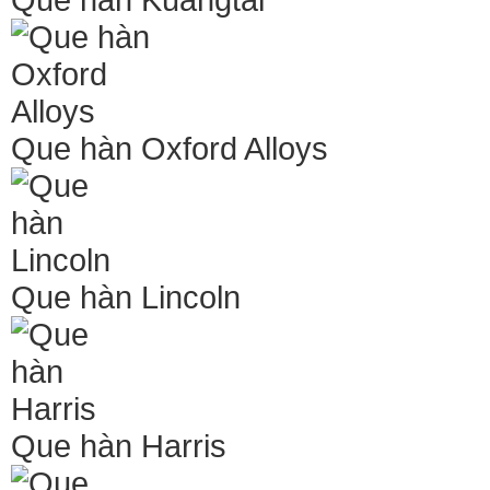
Que hàn Oxford Alloys
Que hàn Lincoln
Que hàn Harris