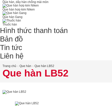
Que hàn, dây hàn chống mài mòn
Que hàn hợp kim Niken
Que hàn Gang
Thuốc hàn
Hình thức thanh toán
Bản đồ
Tin tức
Liên hệ
Trang chủ
»
Que hàn
»
Que hàn LB52
Que hàn LB52