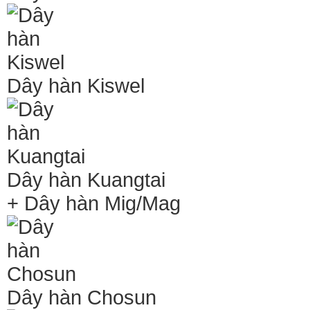
Dây hàn Kiswel
Dây hàn Kuangtai
+ Dây hàn Mig/Mag
Dây hàn Chosun