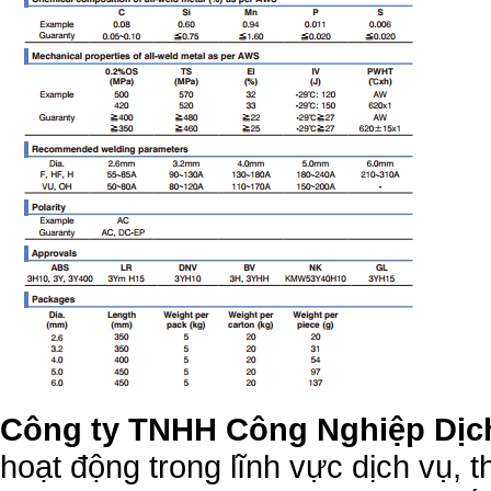
Công ty TNHH Công Nghiệp Dịc
hoạt động trong lĩnh vực dịch vụ, 