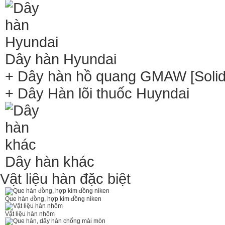
Dây hàn Hyundai
+ Dây hàn hồ quang GMAW [Solid 
+ Dây Hàn lõi thuốc Huyndai
Dây hàn khác
Vật liệu hàn đặc biệt
Que hàn đồng, hợp kim đồng niken
Vật liệu hàn nhôm