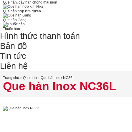
Que hàn, dây hàn chống mài mòn
Que hàn hợp kim Niken
Que hàn Gang
Thuốc hàn
Hình thức thanh toán
Bản đồ
Tin tức
Liên hệ
Trang chủ
»
Que hàn
»
Que hàn Inox NC36L
Que hàn Inox NC36L