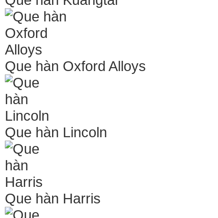
Que hàn Oxford Alloys
Que hàn Lincoln
Que hàn Harris