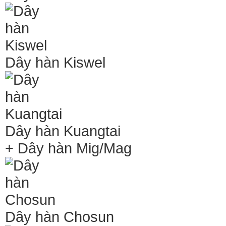
Dây hàn Kiswel
Dây hàn Kuangtai
+ Dây hàn Mig/Mag
Dây hàn Chosun