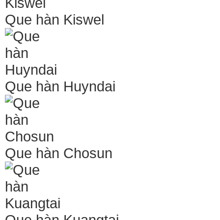
Que hàn Kiswel
Que hàn Huyndai
Que hàn Chosun
Que hàn Kuangtai