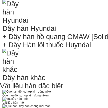
Dây hàn Hyundai
+ Dây hàn hồ quang GMAW [Solid 
+ Dây Hàn lõi thuốc Huyndai
Dây hàn khác
Vật liệu hàn đặc biệt
Que hàn đồng, hợp kim đồng niken
Vật liệu hàn nhôm