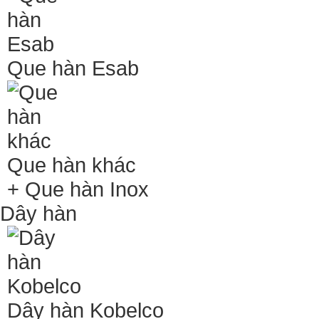
Que hàn Esab
Que hàn khác
+ Que hàn Inox
Dây hàn
Dây hàn Kobelco