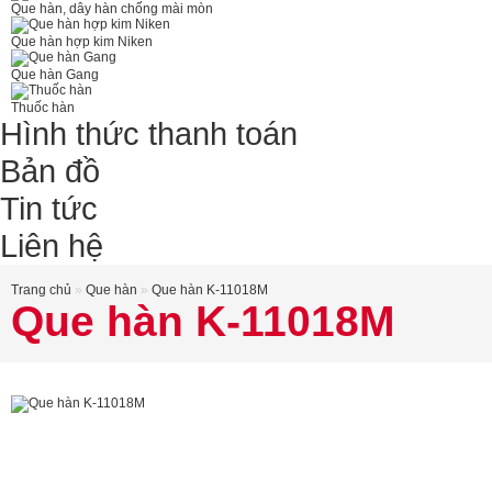
Que hàn, dây hàn chống mài mòn
Que hàn hợp kim Niken
Que hàn Gang
Thuốc hàn
Hình thức thanh toán
Bản đồ
Tin tức
Liên hệ
Trang chủ
»
Que hàn
»
Que hàn K-11018M
Que hàn K-11018M