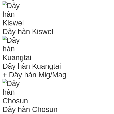
Dây hàn Kiswel
Dây hàn Kuangtai
+ Dây hàn Mig/Mag
Dây hàn Chosun