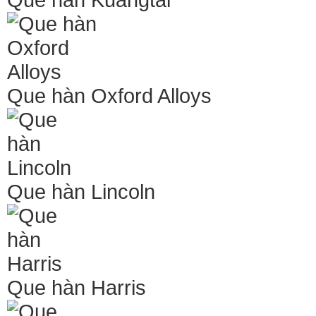
Que hàn Oxford Alloys
Que hàn Lincoln
Que hàn Harris