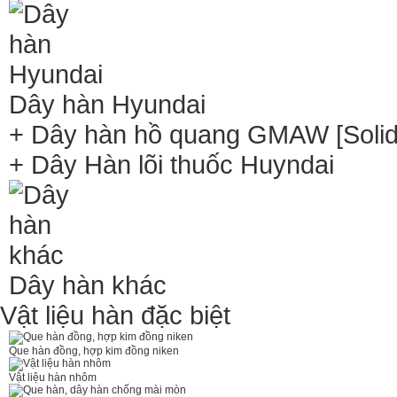
Dây hàn Hyundai
+ Dây hàn hồ quang GMAW [Solid 
+ Dây Hàn lõi thuốc Huyndai
Dây hàn khác
Vật liệu hàn đặc biệt
Que hàn đồng, hợp kim đồng niken
Vật liệu hàn nhôm