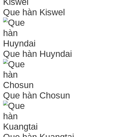
Que hàn Kiswel
Que hàn Huyndai
Que hàn Chosun
Que hàn Kuangtai