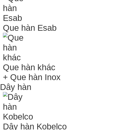
Que hàn Esab
Que hàn khác
+ Que hàn Inox
Dây hàn
Dây hàn Kobelco