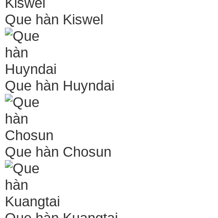
Que hàn Kiswel
Que hàn Huyndai
Que hàn Chosun
Que hàn Kuangtai