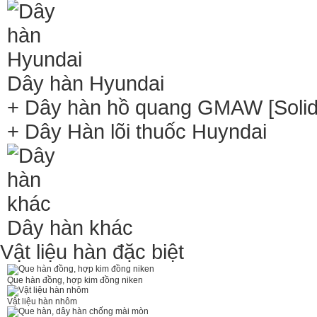
Dây hàn Hyundai
+ Dây hàn hồ quang GMAW [Solid 
+ Dây Hàn lõi thuốc Huyndai
Dây hàn khác
Vật liệu hàn đặc biệt
Que hàn đồng, hợp kim đồng niken
Vật liệu hàn nhôm