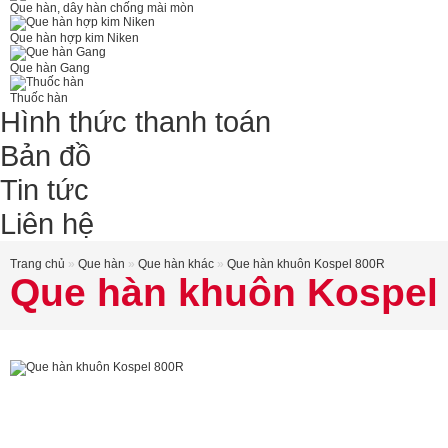
Que hàn, dây hàn chống mài mòn
Que hàn hợp kim Niken
Que hàn Gang
Thuốc hàn
Hình thức thanh toán
Bản đồ
Tin tức
Liên hệ
Trang chủ
»
Que hàn
»
Que hàn khác
»
Que hàn khuôn Kospel 800R
Que hàn khuôn Kospel