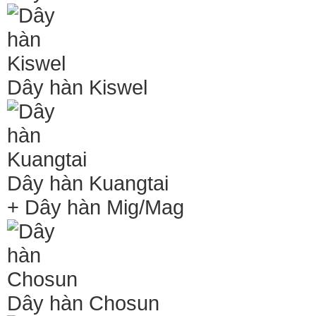
Dây hàn Kiswel
Dây hàn Kuangtai
+ Dây hàn Mig/Mag
Dây hàn Chosun