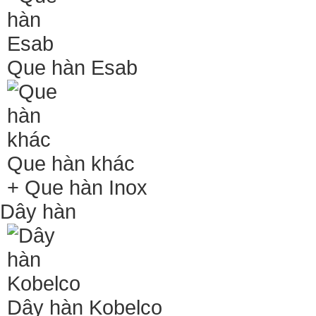
Que hàn Esab
Que hàn khác
+ Que hàn Inox
Dây hàn
Dây hàn Kobelco