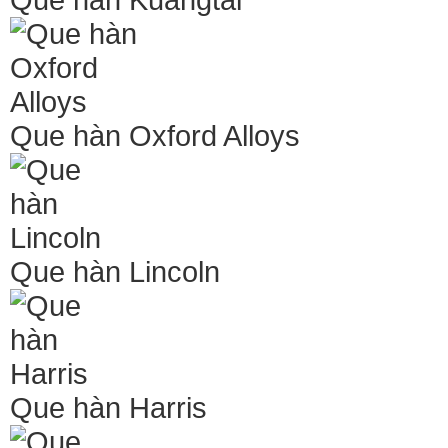
Que hàn Oxford Alloys
Que hàn Lincoln
Que hàn Harris