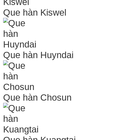
Que hàn Kiswel
Que hàn Huyndai
Que hàn Chosun
Que hàn Kuangtai