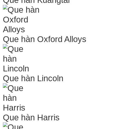
Que hàn Oxford Alloys
Que hàn Lincoln
Que hàn Harris