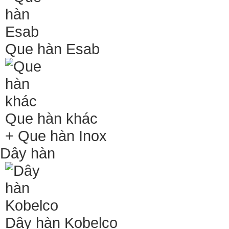
Que hàn Esab
Que hàn khác
+ Que hàn Inox
Dây hàn
Dây hàn Kobelco