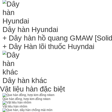
Dây hàn Hyundai
+ Dây hàn hồ quang GMAW [Solid 
+ Dây Hàn lõi thuốc Huyndai
Dây hàn khác
Vật liệu hàn đặc biệt
Que hàn đồng, hợp kim đồng niken
Vật liệu hàn nhôm