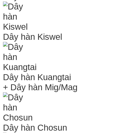
Dây hàn Kiswel
Dây hàn Kuangtai
+ Dây hàn Mig/Mag
Dây hàn Chosun