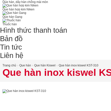
Que hàn, dây hàn chống mài mòn
Que hàn hợp kim Niken
Que hàn Gang
Thuốc hàn
Hình thức thanh toán
Bản đồ
Tin tức
Liên hệ
Trang chủ
»
Que hàn
»
Que hàn Kiswel
»
Que hàn inox kiswel KST-310
Que hàn inox kiswel K