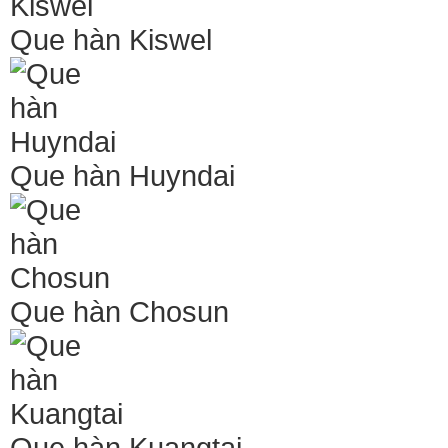
Que hàn Kiswel
Que hàn Huyndai
Que hàn Chosun
Que hàn Kuangtai