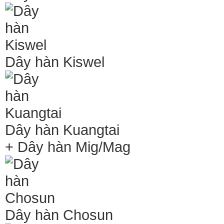
Dây hàn Kiswel
Dây hàn Kuangtai
+ Dây hàn Mig/Mag
Dây hàn Chosun