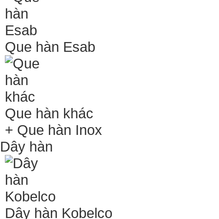
Que hàn Esab
Que hàn khác
+ Que hàn Inox
Dây hàn
Dây hàn Kobelco