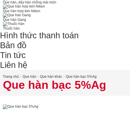
Que hàn, dây hàn chống mài mòn
Que hàn hợp kim Niken
Que hàn Gang
Thuốc hàn
Hình thức thanh toán
Bản đồ
Tin tức
Liên hệ
Trang chủ
»
Que hàn
»
Que hàn khác
»
Que hàn bạc 5%Ag
Que hàn bạc 5%Ag