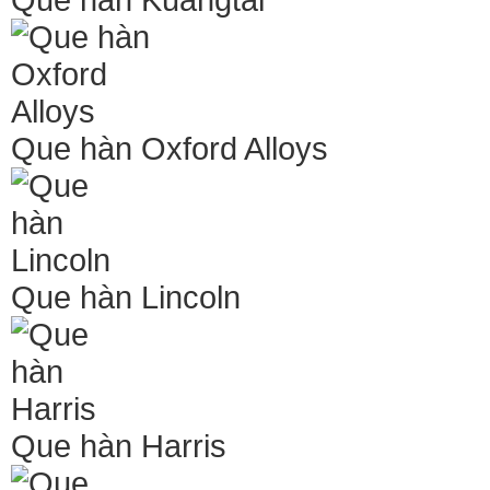
Que hàn Oxford Alloys
Que hàn Lincoln
Que hàn Harris