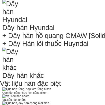
Dây hàn Hyundai
+ Dây hàn hồ quang GMAW [Solid 
+ Dây Hàn lõi thuốc Huyndai
Dây hàn khác
Vật liệu hàn đặc biệt
Que hàn đồng, hợp kim đồng niken
Vật liệu hàn nhôm