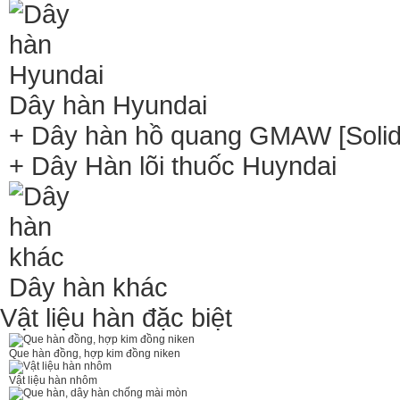
Dây hàn Hyundai
+ Dây hàn hồ quang GMAW [Solid 
+ Dây Hàn lõi thuốc Huyndai
Dây hàn khác
Vật liệu hàn đặc biệt
Que hàn đồng, hợp kim đồng niken
Vật liệu hàn nhôm