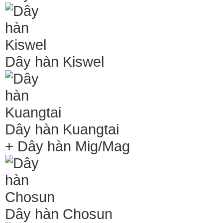
Dây hàn Kiswel
Dây hàn Kuangtai
+ Dây hàn Mig/Mag
Dây hàn Chosun