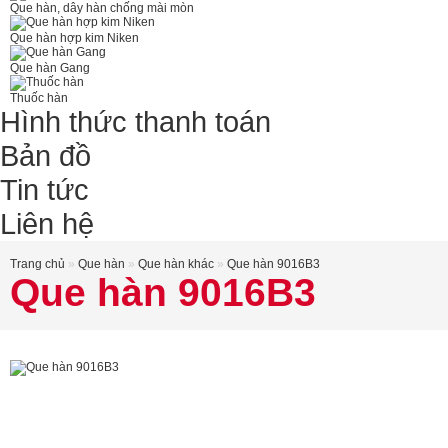
Que hàn, dây hàn chống mài mòn
Que hàn hợp kim Niken
Que hàn Gang
Thuốc hàn
Hình thức thanh toán
Bản đồ
Tin tức
Liên hệ
Trang chủ
»
Que hàn
»
Que hàn khác
»
Que hàn 9016B3
Que hàn 9016B3