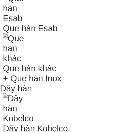
Que hàn Esab
Que hàn khác
+ Que hàn Inox
Dây hàn
Dây hàn Kobelco