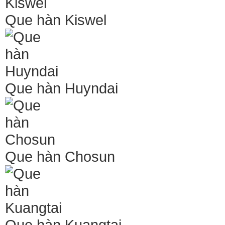
Que hàn Kiswel
Que hàn Huyndai
Que hàn Chosun
Que hàn Kuangtai