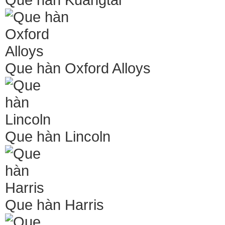
Que hàn Oxford Alloys
Que hàn Lincoln
Que hàn Harris