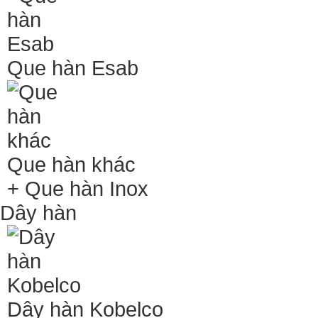
Que hàn Esab
Que hàn khác
+ Que hàn Inox
Dây hàn
Dây hàn Kobelco