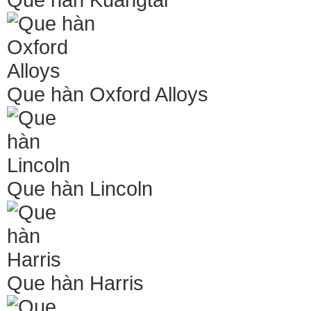
Que hàn Oxford Alloys
Que hàn Lincoln
Que hàn Harris