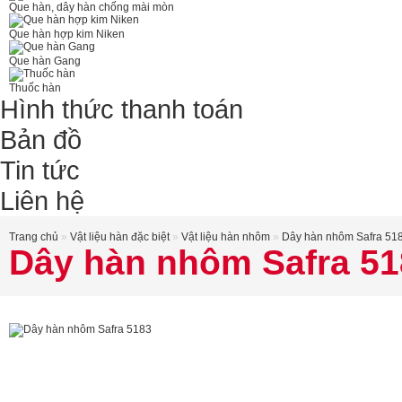
Que hàn, dây hàn chống mài mòn
Que hàn hợp kim Niken
Que hàn Gang
Thuốc hàn
Hình thức thanh toán
Bản đồ
Tin tức
Liên hệ
Trang chủ
»
Vật liệu hàn đặc biệt
»
Vật liệu hàn nhôm
»
Dây hàn nhôm Safra 51
Dây hàn nhôm Safra 51