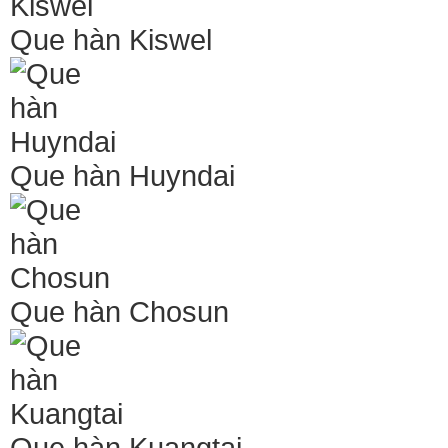
Que hàn Kiswel
Que hàn Huyndai
Que hàn Chosun
Que hàn Kuangtai