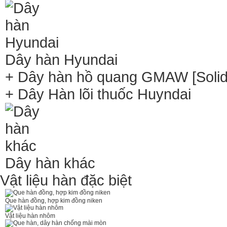
Dây hàn Hyundai
+ Dây hàn hồ quang GMAW [Solid 
+ Dây Hàn lõi thuốc Huyndai
Dây hàn khác
Vật liệu hàn đặc biệt
Que hàn đồng, hợp kim đồng niken
Vật liệu hàn nhôm