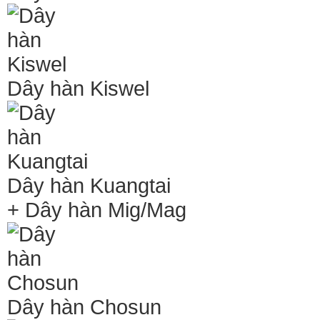
Dây hàn Kiswel
Dây hàn Kuangtai
+ Dây hàn Mig/Mag
Dây hàn Chosun